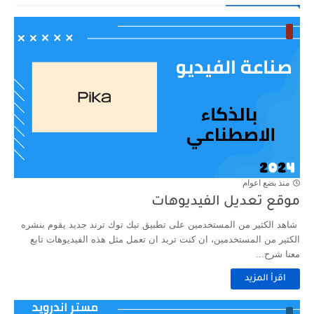
منذ بضع اعوام
موقع تعديل الفيديوهات
شاهد الكثير من المستخدمين على تطبيق تيك توك ترند جديد يقوم بنشره
الكثير من المستخدمين، ان كنت تريد ان تعمل مثل هذه الفيديوهات تابع
معنا شرح...
اقرأ المزيد