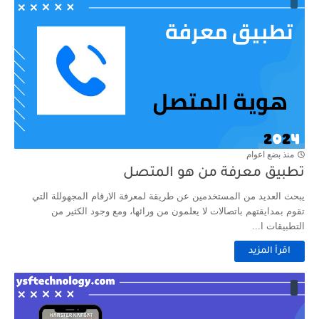
منذ بضع اعوام
تطبيق معرفة من هو المتصل
يبحث العديد من المستخدمين عن طريقة لمعرفة الارقام المجهوللة التي
تقوم بمدايقتهم باتصالات لا يعلمون من ورائها، ومع وجود الكثير من
التطبيقات ا...
اقرأ المزيد