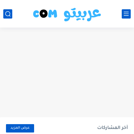
آخر المشاركات
عرض المزيد