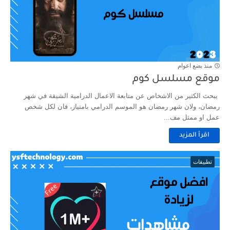
منذ بضع اعوام
موقع مسلسل كوم
يبحث الكثير من الاشخاص عن متابعة الاعمال الدرامية الشيقة في شهر
رمضان، ولان شهر رمضان هو الموسم الدرامي بامتياز، فان لكل شخص
عمل او ممثل مف...
اقرأ المزيد
تطبيقات