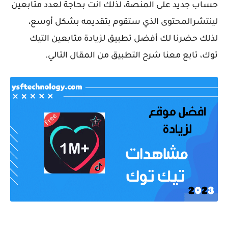
حساب جديد على المنصة، لذلك انت بحاجة لعدد متابعين
لينتشرالمحتوى الذي ستقوم بتقديمه بشكل أوسع،
لذلك حضرنا لك أفضل تطبيق لزيادة متابعين التيك
توك، تابع معنا شرح التطبيق من المقال التالي.