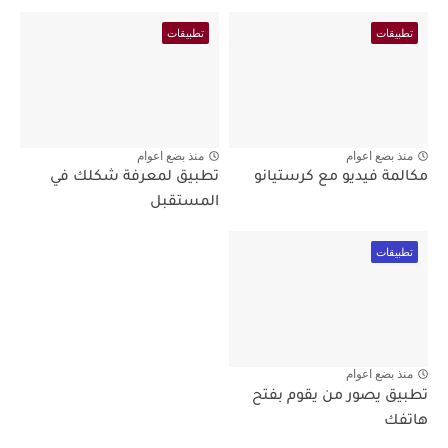
تطبيقات
تطبيقات
منذ بضع اعوام
منذ بضع اعوام
مكالمة فيديو مع كرستيانو
تطبيق لمعرفة شكلك في
المستقبل
تطبيقات
منذ بضع اعوام
تطبيق يصور من يقوم بفتح
هاتفك