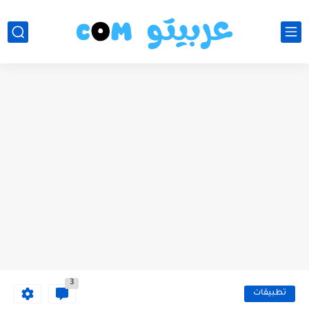
3
تطبيقات