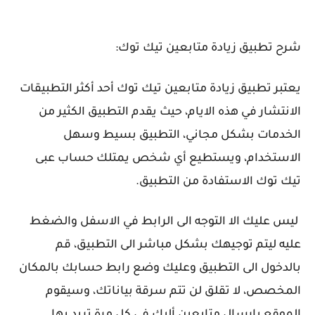
شرح تطبيق زيادة متابعين تيك توك:
يعتبر تطبيق زيادة متابعين تيك توك أحد أكثر التطبيقات
الانتشار في هذه الايام، حيث يقدم التطبيق الكثير من
الخدمات بشكل مجاني، التطبيق بسيط وسهل
الاستخدام، ويستطيع أي شخص يمتلك حساب عبى
تيك توك الاستفادة من التطبيق.
ليس عليك الا التوجه الى الرابط في الاسفل والضغط
عليه ليتم توجيهك بشكل مباشر الى التطبيق، قم
بالدخول الى التطبيق وعليك وضع رابط حسابك بالمكان
المخصص، لا تقلق لن تتم سرقة بياناتك، وسيقوم
الموقع بارسال متابعين أليك في كل مرة تريد بها