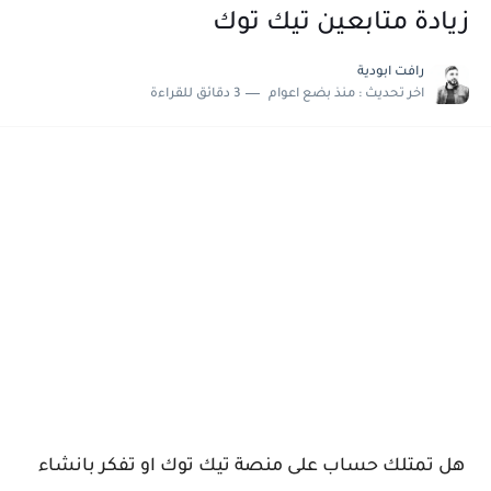
زيادة متابعين تيك توك
رافت ابودية
اخر تحديث :
منذ بضع اعوام
3 دقائق للقراءة
هل تمتلك حساب على منصة تيك توك او تفكر بانشاء