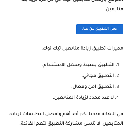
متابعين.
حمل التطبيق من هنا.
مميزات تطبيق زيادة متابعين تيك توك:
التطبيق بسيط وسهل الاستخدام.
التطبيق مجاني.
التطبيق آمن وفعال.
لا عدد محدد لزيادة المتابعين.
في النهاية قدمنا لكم أحد أهم وافضل التطبيقات لزيادة
المتابعين، لا تنسى مشاركة التطبيق لتعم الفائدة.